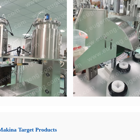
Makina Target Products