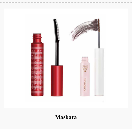
Maskara