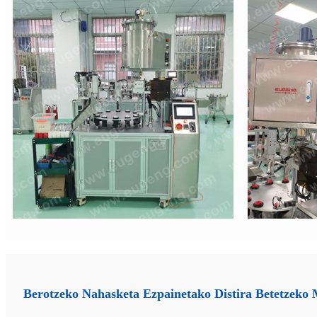
Berotzeko Nahasketa Ezpainetako Distira Betetzeko 