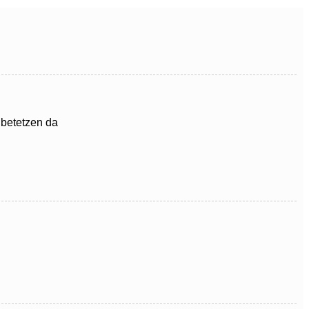
 betetzen da