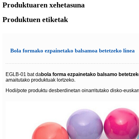
Produktuaren xehetasuna
Produktuen etiketak
Bola formako ezpainetako balsamoa betetzeko linea
EGLB-01 bat da
bola forma
ezpainetako balsamo betetzek
amaitutako produktuak lortzeko.
Hodi/pote produktu desberdinetan oinarritutako disko-euskarr