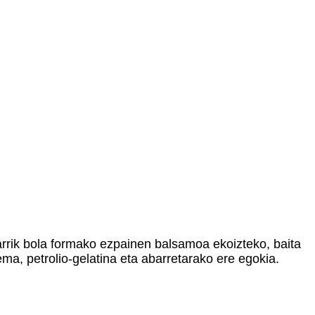
arrik bola formako ezpainen balsamoa ekoizteko, baita
a, petrolio-gelatina eta abarretarako ere egokia.