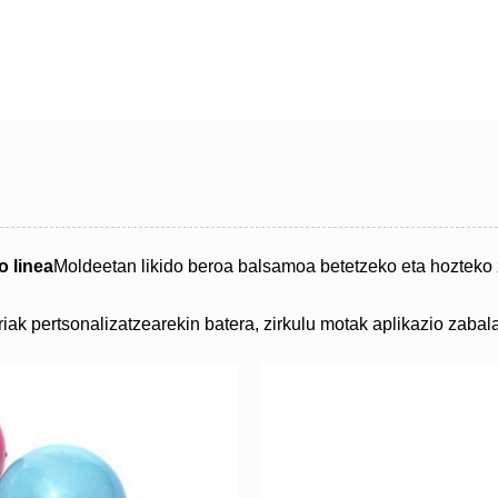
o linea
Moldeetan likido beroa balsamoa betetzeko eta hozteko z
iak pertsonalizatzearekin batera, zirkulu motak aplikazio zabal