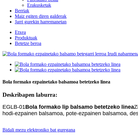
Erakusketak
Berriak
Maiz egiten diren galderak
Jarri gurekin harremanetan
Etxea
Produktuak
Betetze beroa
Bola formako ezpainetako balsamoa betetzeko linea
Deskribapen laburra:
EGLB-01
Bola formako l
ip balsamo betetzeko linea
Z
hodi-ezpainen balsamoa, pote-ezpainen balsamoa, desod
Bidali mezu elektroniko bat guregana