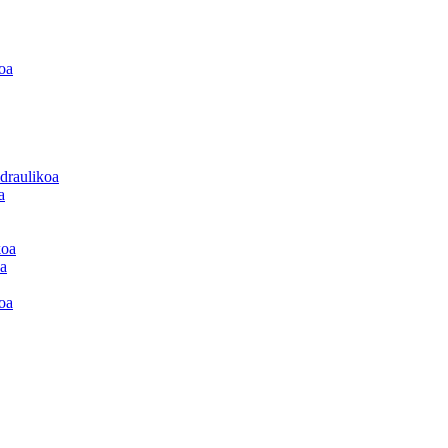
oa
draulikoa
a
koa
ea
oa