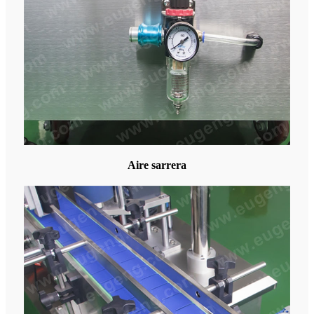
Aire sarrera