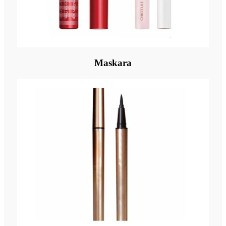
Maskara