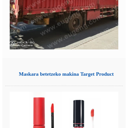
Maskara betetzeko makina Target Product